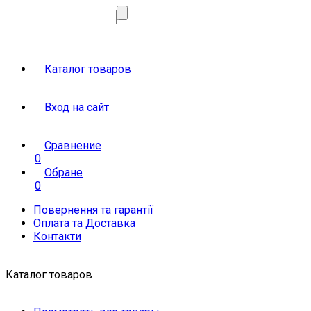
Каталог товаров
Вход на сайт
Сравнение
0
Обране
0
Повернення та гарантії
Оплата та Доставка
Контакти
Каталог товаров