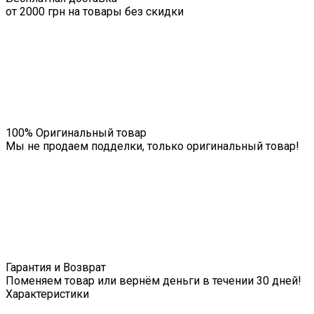
от 2000 грн на товары без скидки
100% Оригинальный товар
Мы не продаем подделки, только оригинальный товар!
Гарантия и Возврат
Поменяем товар или вернём деньги в течении 30 дней!
Характеристики