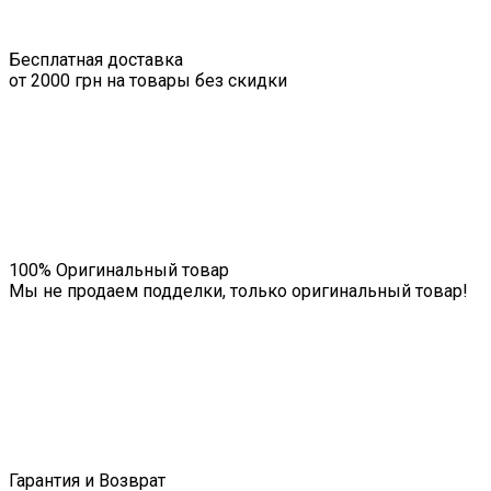
Бесплатная доставка
от 2000 грн на товары без скидки
100% Оригинальный товар
Мы не продаем подделки, только оригинальный товар!
Гарантия и Возврат