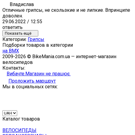
Владислав
Отличные грипсы, не скользкие и не липкие. Впринципе
доволен.
29.06.2022 / 12:55
ответить
Показать ещё
Категории:
Грипсы
Подборки товаров в категории
на BMX
2009-2026 © BikeMania.com.ua — интернет-магазин
велосипедов
Контакты:
Вибачте.Магазин не працює.
Проложить маршрут
Мы в социальных сетях:
Каталог товаров
ВЕЛОСИПЕДЫ