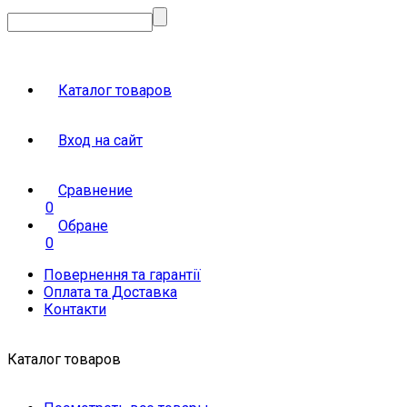
Каталог товаров
Вход на сайт
Сравнение
0
Обране
0
Повернення та гарантії
Оплата та Доставка
Контакти
Каталог товаров