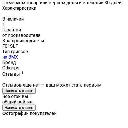
Поменяем товар или вернём деньги в течении 30 дней!
Характеристики
В наличии
1
Гарантия
от производителя
Код производителя
F01SLP
Тип грипсов
на BMX
Бренд
Odigrips
1
Отзывы
Отзывов ещё нет — ваш может стать первым.
Написать отзыв
Все отзывы
1
общий рейтинг
Написать отзыв
Фотографии покупателей