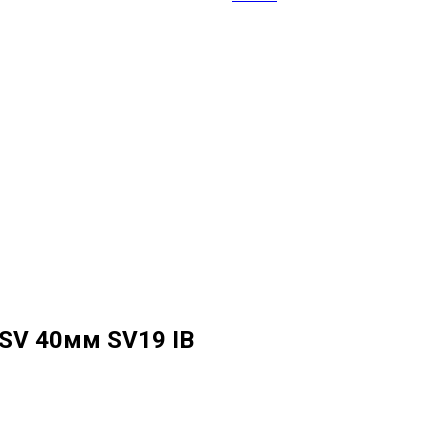
 SV 40мм SV19 IB