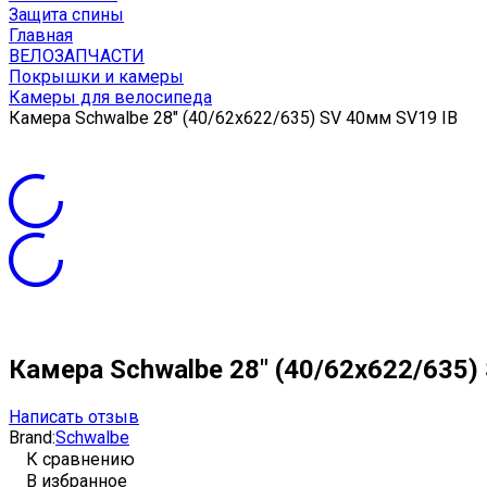
Защита спины
Главная
ВЕЛОЗАПЧАСТИ
Покрышки и камеры
Камеры для велосипеда
Камера Schwalbe 28" (40/62x622/635) SV 40мм SV19 IB
Камера Schwalbe 28" (40/62x622/635)
Написать отзыв
Brand:
Schwalbe
К сравнению
В избранное