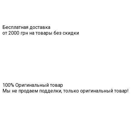
Бесплатная доставка
от 2000 грн на товары без скидки
100% Оригинальный товар
Мы не продаем подделки, только оригинальный товар!