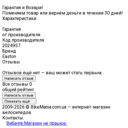
Гарантия и Возврат
Поменяем товар или вернём деньги в течении 30 дней!
Характеристики
Гарантия
от производителя
Код производителя
2024957
Бренд
Easton
Отзывы
Отзывов ещё нет — ваш может стать первым.
Написать отзыв
Все отзывы
0
общий рейтинг
Написать отзыв
Показать ещё
2009-2026 © BikeMania.com.ua — интернет-магазин
велосипедов
Контакты:
Вибачте.Магазин не працює.