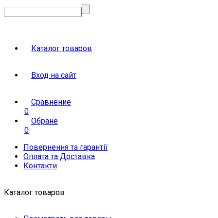
Каталог товаров
Вход на сайт
Сравнение
0
Обране
0
Повернення та гарантії
Оплата та Доставка
Контакти
Каталог товаров