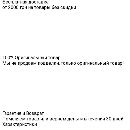
Бесплатная доставка
от 2000 грн на товары без скидки
100% Оригинальный товар
Мы не продаем подделки, только оригинальный товар!
Гарантия и Возврат
Поменяем товар или вернём деньги в течении 30 дней!
Характеристики