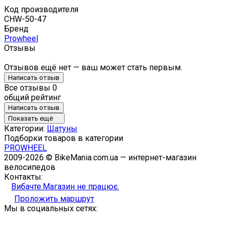
Код производителя
CHW-50-47
Бренд
Prowheel
Отзывы
Отзывов ещё нет — ваш может стать первым.
Написать отзыв
Все отзывы
0
общий рейтинг
Написать отзыв
Показать ещё
Категории:
Шатуны
Подборки товаров в категории
PROWHEEL
2009-2026 © BikeMania.com.ua — интернет-магазин
велосипедов
Контакты:
Вибачте.Магазин не працює.
Проложить маршрут
Мы в социальных сетях: