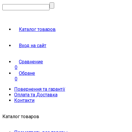
Каталог товаров
Вход на сайт
Сравнение
0
Обране
0
Повернення та гарантії
Оплата та Доставка
Контакти
Каталог товаров