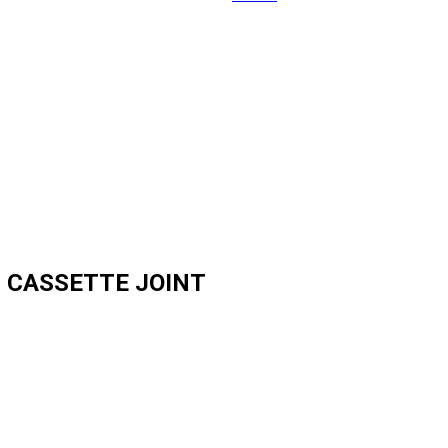
0 CASSETTE JOINT