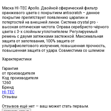
Маска HI-TEC Apollo. Двойной сферический фильтр
оранжевого цвета с покрытием antiscratch – данное
покрытие препятствует появлению царапин и
потертостей на внешней линзе. Система crystal pro -
высокая оптическая чистота. Оправа серебристо-чёрного
цвета с 3-х слойным уплотнителем. Регулируемый
ремень с двумя затяжками застежкой. Максимальная
защита от запотевания, 100% защита от
ультрафиолетового излучения, повышенная прочность,
повышенная защита от удара. Совместима со шлемом
Характеристики
Гарантия
от производителя
Код производителя
1260
Бренд
HI-TEC
Отзывы
Отзывов ещё нет — ваш может стать первым.