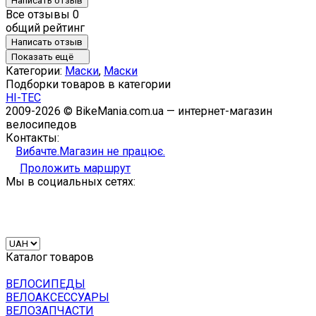
Написать отзыв
Все отзывы
0
общий рейтинг
Написать отзыв
Показать ещё
Категории:
Маски
,
Маски
Подборки товаров в категории
HI-TEC
2009-2026 © BikeMania.com.ua — интернет-магазин
велосипедов
Контакты:
Вибачте.Магазин не працює.
Проложить маршрут
Мы в социальных сетях:
Каталог товаров
ВЕЛОСИПЕДЫ
ВЕЛОАКСЕССУАРЫ
ВЕЛОЗАПЧАСТИ