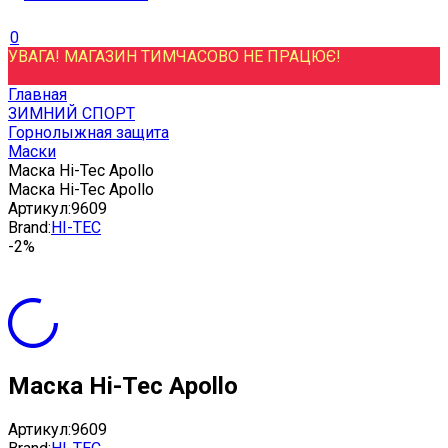
0
УВАГА! МАГАЗИН ТИМЧАСОВО НЕ ПРАЦЮЄ!
Главная
ЗИМНИЙ СПОРТ
Горнолыжная защита
Маски
Маска Hi-Tec Apollo
Маска Hi-Tec Apollo
Артикул:
9609
Brand:
HI-TEC
-2%
Маска Hi-Tec Apollo
Артикул:
9609