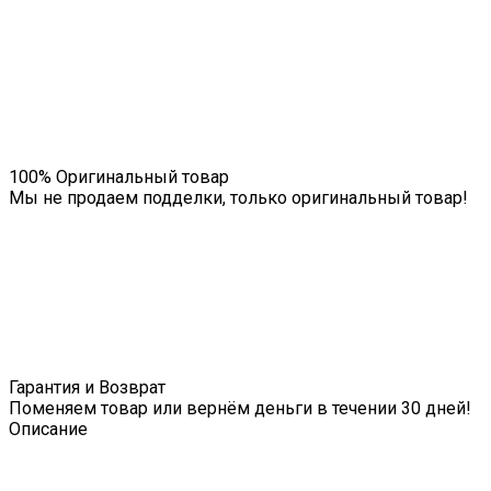
100% Оригинальный товар
Мы не продаем подделки, только оригинальный товар!
Гарантия и Возврат
Поменяем товар или вернём деньги в течении 30 дней!
Описание