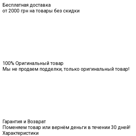
Бесплатная доставка
от 2000 грн на товары без скидки
100% Оригинальный товар
Мы не продаем подделки, только оригинальный товар!
Гарантия и Возврат
Поменяем товар или вернём деньги в течении 30 дней!
Характеристики