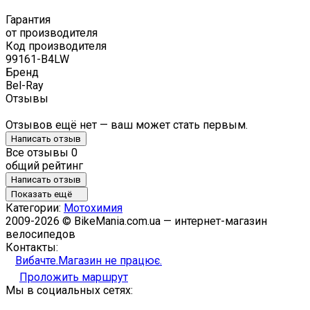
Гарантия
от производителя
Код производителя
99161-B4LW
Бренд
Bel-Ray
Отзывы
Отзывов ещё нет — ваш может стать первым.
Написать отзыв
Все отзывы
0
общий рейтинг
Написать отзыв
Показать ещё
Категории:
Мотохимия
2009-2026 © BikeMania.com.ua — интернет-магазин
велосипедов
Контакты:
Вибачте.Магазин не працює.
Проложить маршрут
Мы в социальных сетях: