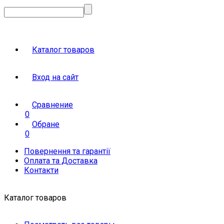
Каталог товаров
Вход на сайт
Сравнение
0
Обране
0
Повернення та гарантії
Оплата та Доставка
Контакти
Каталог товаров