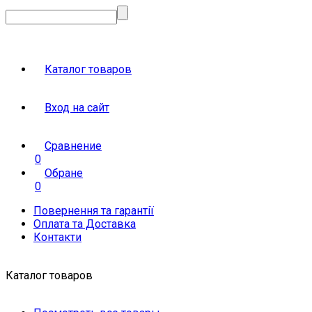
Каталог товаров
Вход на сайт
Сравнение
0
Обране
0
Повернення та гарантії
Оплата та Доставка
Контакти
Каталог товаров