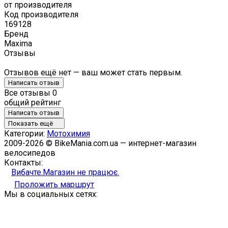
от производителя
Код производителя
169128
Бренд
Maxima
Отзывы
Отзывов ещё нет — ваш может стать первым.
Написать отзыв
Все отзывы
0
общий рейтинг
Написать отзыв
Показать ещё
Категории:
Мотохимия
2009-2026 © BikeMania.com.ua — интернет-магазин
велосипедов
Контакты:
Вибачте.Магазин не працює.
Проложить маршрут
Мы в социальных сетях: