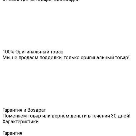
100% Оригинальный товар
Мы не продаем подделки, только оригинальный товар!
Гарантия и Возврат
Поменяем товар или вернём деньги в течении 30 дней!
Характеристики
Гарантия