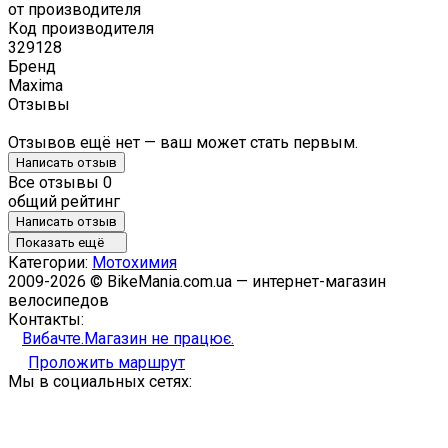
от производителя
Код производителя
329128
Бренд
Maxima
Отзывы
Отзывов ещё нет — ваш может стать первым.
Написать отзыв
Все отзывы
0
общий рейтинг
Написать отзыв
Показать ещё
Категории:
Мотохимия
2009-2026 © BikeMania.com.ua — интернет-магазин
велосипедов
Контакты:
Вибачте.Магазин не працює.
Проложить маршрут
Мы в социальных сетях: