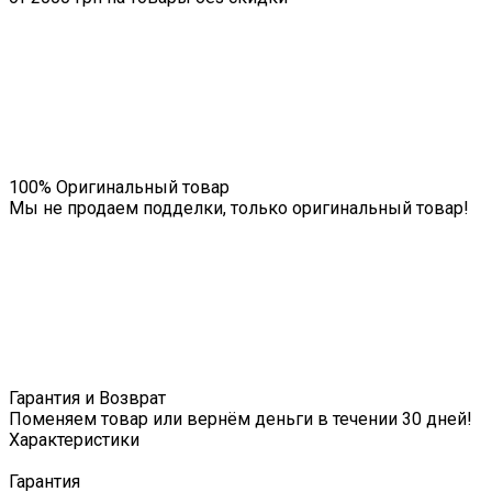
100% Оригинальный товар
Мы не продаем подделки, только оригинальный товар!
Гарантия и Возврат
Поменяем товар или вернём деньги в течении 30 дней!
Характеристики
Гарантия