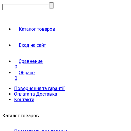
Каталог товаров
Вход на сайт
Сравнение
0
Обране
0
Повернення та гарантії
Оплата та Доставка
Контакти
Каталог товаров