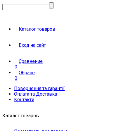
Каталог товаров
Вход на сайт
Сравнение
0
Обране
0
Повернення та гарантії
Оплата та Доставка
Контакти
Каталог товаров