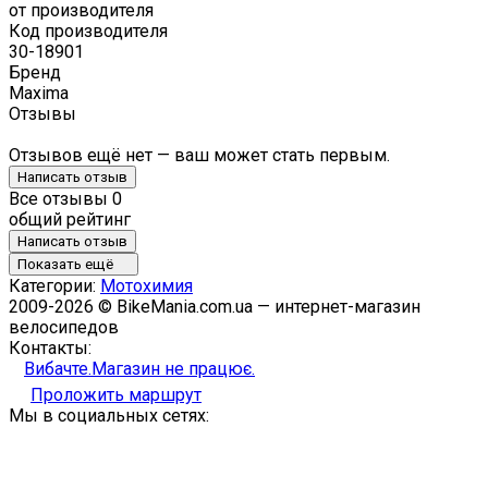
от производителя
Код производителя
30-18901
Бренд
Maxima
Отзывы
Отзывов ещё нет — ваш может стать первым.
Написать отзыв
Все отзывы
0
общий рейтинг
Написать отзыв
Показать ещё
Категории:
Мотохимия
2009-2026 © BikeMania.com.ua — интернет-магазин
велосипедов
Контакты:
Вибачте.Магазин не працює.
Проложить маршрут
Мы в социальных сетях: