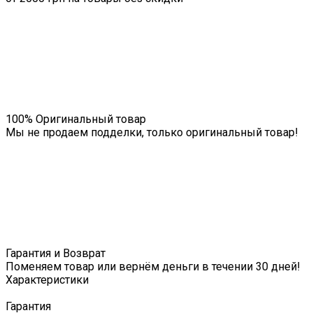
100% Оригинальный товар
Мы не продаем подделки, только оригинальный товар!
Гарантия и Возврат
Поменяем товар или вернём деньги в течении 30 дней!
Характеристики
Гарантия