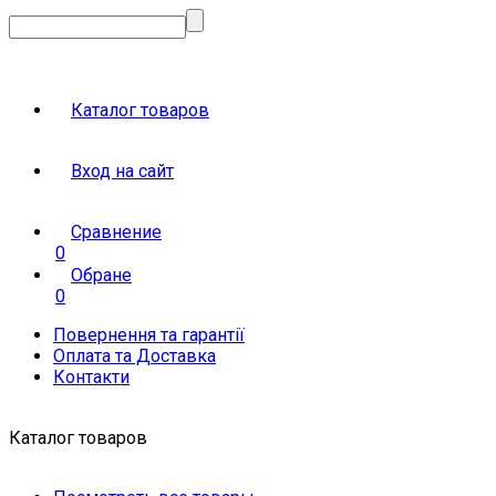
Каталог товаров
Вход на сайт
Сравнение
0
Обране
0
Повернення та гарантії
Оплата та Доставка
Контакти
Каталог товаров