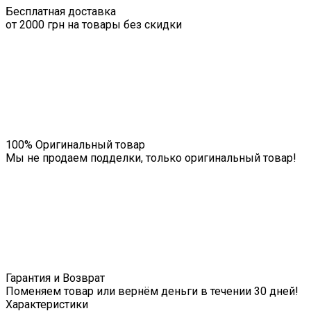
Бесплатная доставка
от 2000 грн на товары без скидки
100% Оригинальный товар
Мы не продаем подделки, только оригинальный товар!
Гарантия и Возврат
Поменяем товар или вернём деньги в течении 30 дней!
Характеристики