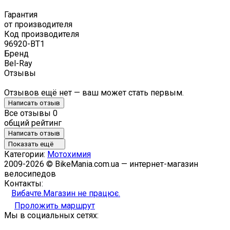
Гарантия
от производителя
Код производителя
96920-BT1
Бренд
Bel-Ray
Отзывы
Отзывов ещё нет — ваш может стать первым.
Написать отзыв
Все отзывы
0
общий рейтинг
Написать отзыв
Показать ещё
Категории:
Мотохимия
2009-2026 © BikeMania.com.ua — интернет-магазин
велосипедов
Контакты:
Вибачте.Магазин не працює.
Проложить маршрут
Мы в социальных сетях: