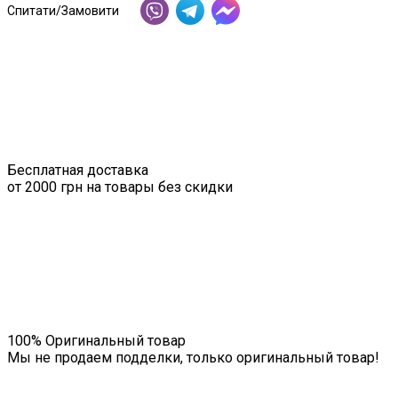
Спитати/Замовити
Бесплатная доставка
от 2000 грн на товары без скидки
100% Оригинальный товар
Мы не продаем подделки, только оригинальный товар!