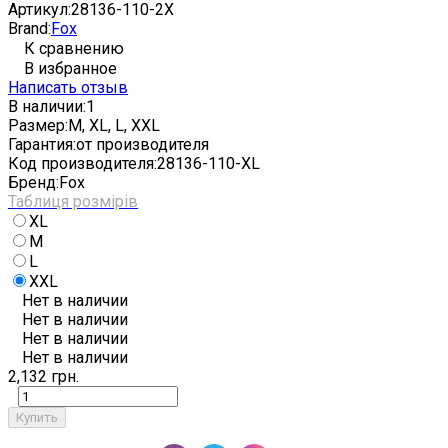
Артикул:
28136-110-2X
Brand:
Fox
К сравнению
В избранное
Написать отзыв
В наличии:
1
Размер:
M, XL, L, XXL
Гарантия:
от производителя
Код производителя:
28136-110-XL
Бренд:
Fox
Таблиця розмірів
XL
M
L
XXL
Нет в наличии
Нет в наличии
Нет в наличии
Нет в наличии
2,132 грн.
Купить