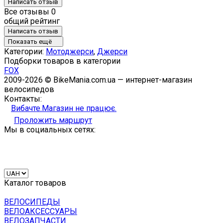
Написать отзыв
Все отзывы
0
общий рейтинг
Написать отзыв
Показать ещё
Категории:
Мотоджерси
,
Джерси
Подборки товаров в категории
FOX
2009-2026 © BikeMania.com.ua — интернет-магазин
велосипедов
Контакты:
Вибачте.Магазин не працює.
Проложить маршрут
Мы в социальных сетях:
Каталог товаров
ВЕЛОСИПЕДЫ
ВЕЛОАКСЕССУАРЫ
ВЕЛОЗАПЧАСТИ