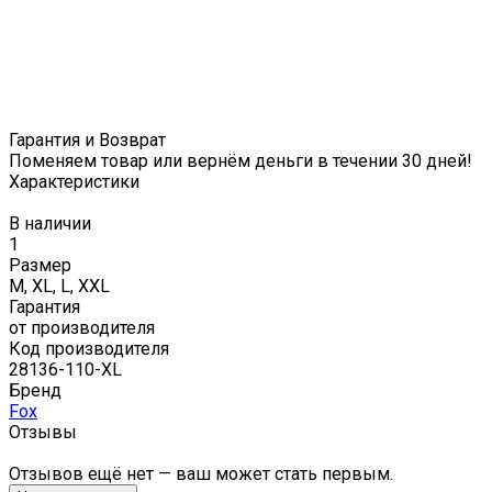
Гарантия и Возврат
Поменяем товар или вернём деньги в течении 30 дней!
Характеристики
В наличии
1
Размер
M, XL, L, XXL
Гарантия
от производителя
Код производителя
28136-110-XL
Бренд
Fox
Отзывы
Отзывов ещё нет — ваш может стать первым.