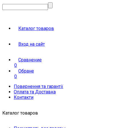
Каталог товаров
Вход на сайт
Сравнение
0
Обране
0
Повернення та гарантії
Оплата та Доставка
Контакти
Каталог товаров