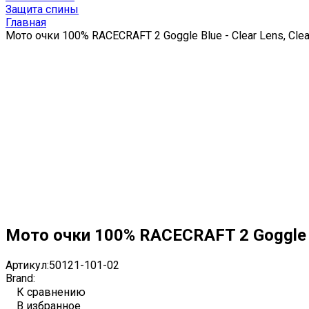
Защита спины
Главная
Мото очки 100% RACECRAFT 2 Goggle Blue - Clear Lens, Clea
Мото очки 100% RACECRAFT 2 Goggle Bl
Артикул:
50121-101-02
Brand:
К сравнению
В избранное