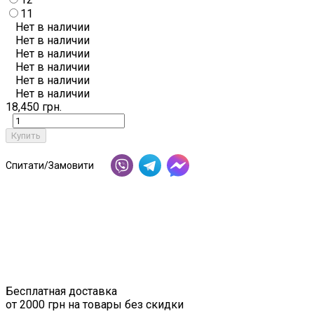
11
Нет в наличии
Нет в наличии
Нет в наличии
Нет в наличии
Нет в наличии
Нет в наличии
18,450 грн.
Купить
Спитати/Замовити
Бесплатная доставка
от 2000 грн на товары без скидки