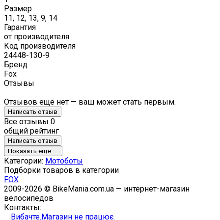
Размер
11, 12, 13, 9, 14
Гарантия
от производителя
Код производителя
24448-130-9
Бренд
Fox
Отзывы
Отзывов ещё нет — ваш может стать первым.
Написать отзыв
Все отзывы
0
общий рейтинг
Написать отзыв
Показать ещё
Категории:
Мотоботы
Подборки товаров в категории
FOX
2009-2026 © BikeMania.com.ua — интернет-магазин
велосипедов
Контакты:
Вибачте.Магазин не працює.