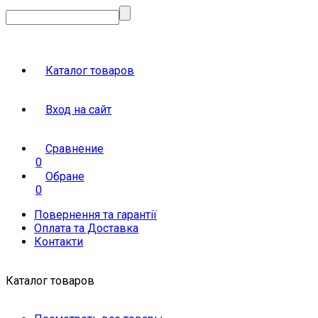
Каталог товаров
Вход на сайт
Сравнение
0
Обране
0
Повернення та гарантії
Оплата та Доставка
Контакти
Каталог товаров