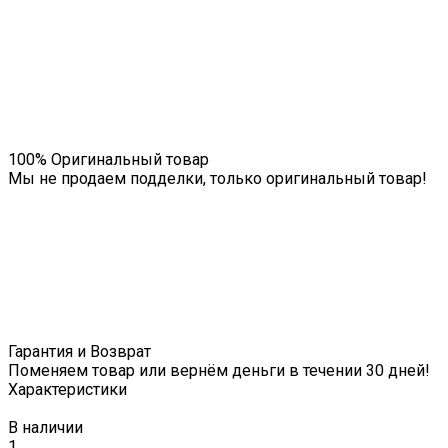
100% Оригинальный товар
Мы не продаем подделки, только оригинальный товар!
Гарантия и Возврат
Поменяем товар или вернём деньги в течении 30 дней!
Характеристики
В наличии
1