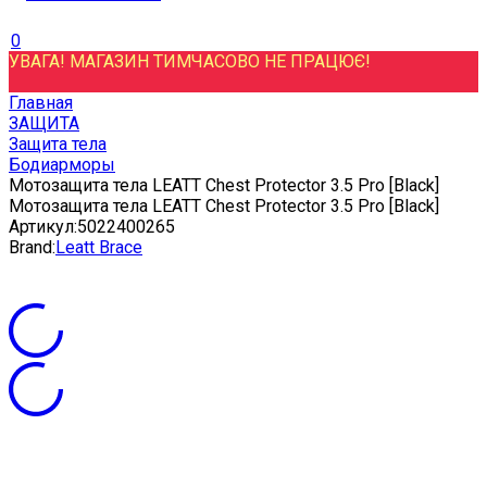
0
УВАГА! МАГАЗИН ТИМЧАСОВО НЕ ПРАЦЮЄ!
Главная
ЗАЩИТА
Защита тела
Бодиарморы
Мотозащита тела LEATT Chest Protector 3.5 Pro [Black]
Мотозащита тела LEATT Chest Protector 3.5 Pro [Black]
Артикул:
5022400265
Brand:
Leatt Brace