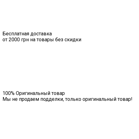
Бесплатная доставка
от 2000 грн на товары без скидки
100% Оригинальный товар
Мы не продаем подделки, только оригинальный товар!