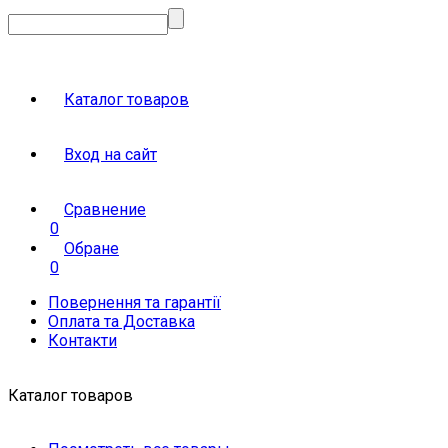
Каталог товаров
Вход на сайт
Сравнение
0
Обране
0
Повернення та гарантії
Оплата та Доставка
Контакти
Каталог товаров