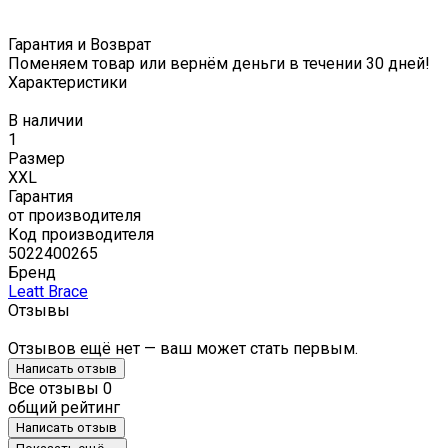
Гарантия и Возврат
Поменяем товар или вернём деньги в течении 30 дней!
Характеристики
В наличии
1
Размер
XXL
Гарантия
от производителя
Код производителя
5022400265
Бренд
Leatt Brace
Отзывы
Отзывов ещё нет — ваш может стать первым.
Написать отзыв
Все отзывы
0
общий рейтинг
Написать отзыв