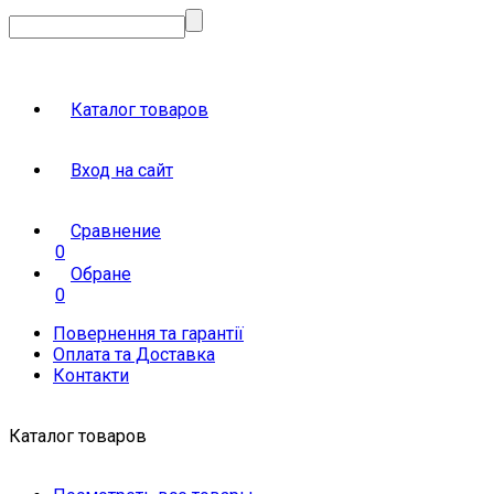
Каталог товаров
Вход на сайт
Сравнение
0
Обране
0
Повернення та гарантії
Оплата та Доставка
Контакти
Каталог товаров