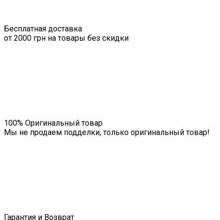
Бесплатная доставка
от 2000 грн на товары без скидки
100% Оригинальный товар
Мы не продаем подделки, только оригинальный товар!
Гарантия и Возврат