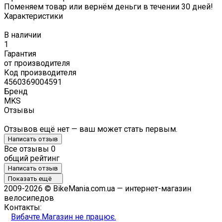
Поменяем товар или вернём деньги в течении 30 дней!
Характеристики
В наличии
1
Гарантия
от производителя
Код производителя
4560369004591
Бренд
MKS
Отзывы
Отзывов ещё нет — ваш может стать первым.
Написать отзыв
Все отзывы
0
общий рейтинг
Написать отзыв
Показать ещё
2009-2026 © BikeMania.com.ua — интернет-магазин
велосипедов
Контакты:
Вибачте.Магазин не працює.