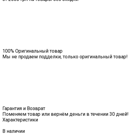
100% Оригинальный товар
Мы не продаем подделки, только оригинальный товар!
Гарантия и Возврат
Поменяем товар или вернём деньги в течении 30 дней!
Характеристики
В наличии