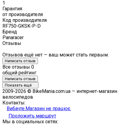
1
Гарантия
от производителя
Код производителя
RF750-GKSK-P-D
Бренд
Panaracer
Отзывы
Отзывов ещё нет — ваш может стать первым.
Написать отзыв
Все отзывы
0
общий рейтинг
Написать отзыв
Показать ещё
2009-2026 © BikeMania.com.ua — интернет-магазин
велосипедов
Контакты:
Вибачте.Магазин не працює.
Проложить маршрут
Мы в социальных сетях: