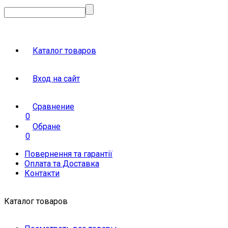
Каталог товаров
Вход на сайт
Сравнение
0
Обране
0
Повернення та гарантії
Оплата та Доставка
Контакти
Каталог товаров