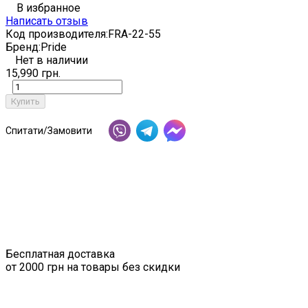
В избранное
Написать отзыв
Код производителя:
FRA-22-55
Бренд:
Pride
Нет в наличии
15,990 грн.
Купить
Спитати/Замовити
Бесплатная доставка
от 2000 грн на товары без скидки