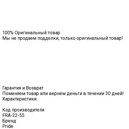
100% Оригинальный товар
Мы не продаем подделки, только оригинальный товар!
Гарантия и Возврат
Поменяем товар или вернём деньги в течении 30 дней!
Характеристики
Код производителя
FRA-22-55
Бренд
Pride