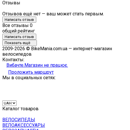
Отзывы
Отзывов ещё нет — ваш может стать первым.
Написать отзыв
Все отзывы
0
общий рейтинг
Написать отзыв
Показать ещё
2009-2026 © BikeMania.com.ua — интернет-магазин
велосипедов
Контакты:
Вибачте.Магазин не працює.
Проложить маршрут
Мы в социальных сетях:
Каталог товаров
ВЕЛОСИПЕДЫ
ВЕЛОАКСЕССУАРЫ