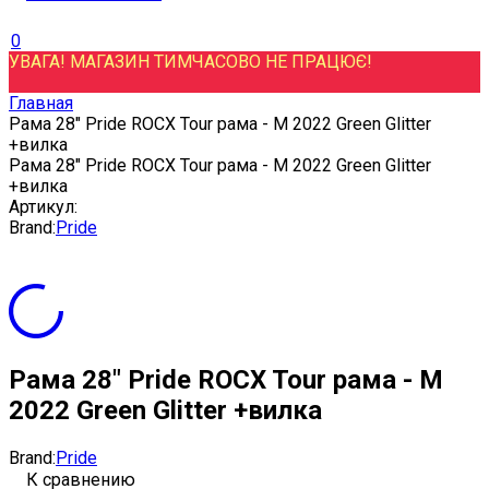
0
УВАГА! МАГАЗИН ТИМЧАСОВО НЕ ПРАЦЮЄ!
Главная
Рама 28" Pride ROCX Tour рама - M 2022 Green Glitter
+вилка
Рама 28" Pride ROCX Tour рама - M 2022 Green Glitter
+вилка
Артикул:
Brand:
Pride
Рама 28" Pride ROCX Tour рама - M
2022 Green Glitter +вилка
Brand:
Pride
К сравнению