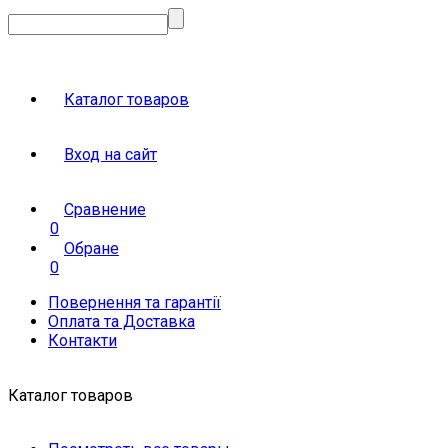
Каталог товаров
Вход на сайт
Сравнение
0
Обране
0
Повернення та гарантії
Оплата та Доставка
Контакти
Каталог товаров