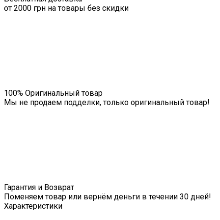
от 2000 грн на товары без скидки
100% Оригинальный товар
Мы не продаем подделки, только оригинальный товар!
Гарантия и Возврат
Поменяем товар или вернём деньги в течении 30 дней!
Характеристики