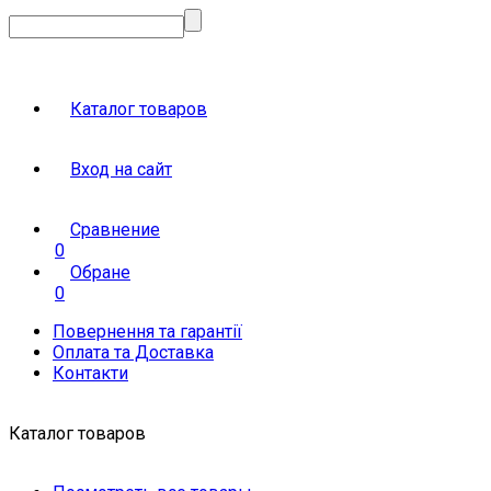
Каталог товаров
Вход на сайт
Сравнение
0
Обране
0
Повернення та гарантії
Оплата та Доставка
Контакти
Каталог товаров