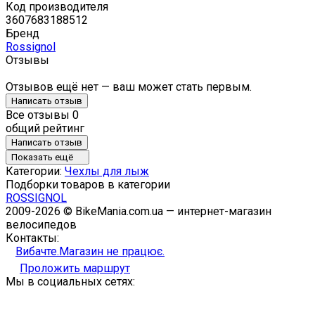
Код производителя
3607683188512
Бренд
Rossignol
Отзывы
Отзывов ещё нет — ваш может стать первым.
Написать отзыв
Все отзывы
0
общий рейтинг
Написать отзыв
Показать ещё
Категории:
Чехлы для лыж
Подборки товаров в категории
ROSSIGNOL
2009-2026 © BikeMania.com.ua — интернет-магазин
велосипедов
Контакты:
Вибачте.Магазин не працює.
Проложить маршрут
Мы в социальных сетях: