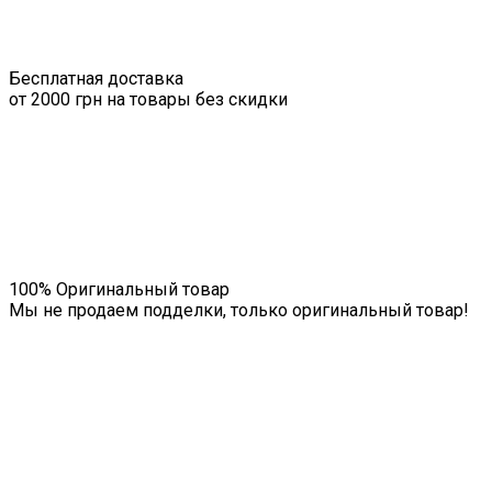
Бесплатная доставка
от 2000 грн на товары без скидки
100% Оригинальный товар
Мы не продаем подделки, только оригинальный товар!