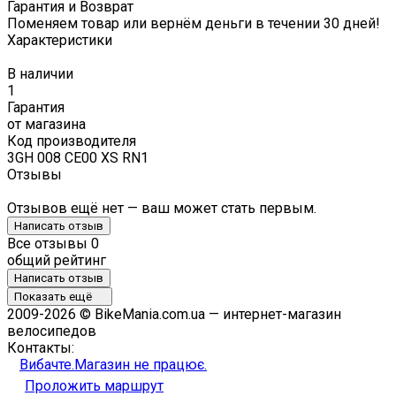
Гарантия и Возврат
Поменяем товар или вернём деньги в течении 30 дней!
Характеристики
В наличии
1
Гарантия
от магазина
Код производителя
3GH 008 CE00 XS RN1
Отзывы
Отзывов ещё нет — ваш может стать первым.
Написать отзыв
Все отзывы
0
общий рейтинг
Написать отзыв
Показать ещё
2009-2026 © BikeMania.com.ua — интернет-магазин
велосипедов
Контакты:
Вибачте.Магазин не працює.
Проложить маршрут