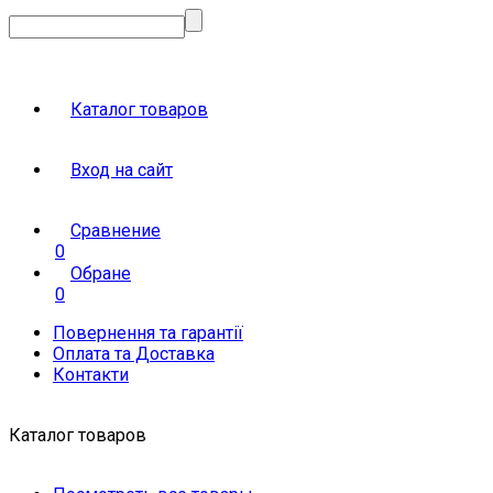
Каталог товаров
Вход на сайт
Сравнение
0
Обране
0
Повернення та гарантії
Оплата та Доставка
Контакти
Каталог товаров