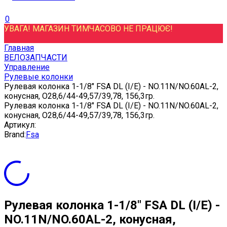
0
УВАГА! МАГАЗИН ТИМЧАСОВО НЕ ПРАЦЮЄ!
Главная
ВЕЛОЗАПЧАСТИ
Управление
Рулевые колонки
Рулевая колонка 1-1/8" FSA DL (I/E) - NO.11N/NO.60AL-2,
конусная, O28,6/44-49,57/39,78, 156,3гр.
Рулевая колонка 1-1/8" FSA DL (I/E) - NO.11N/NO.60AL-2,
конусная, O28,6/44-49,57/39,78, 156,3гр.
Артикул:
Brand:
Fsa
Рулевая колонка 1-1/8" FSA DL (I/E) -
NO.11N/NO.60AL-2, конусная,