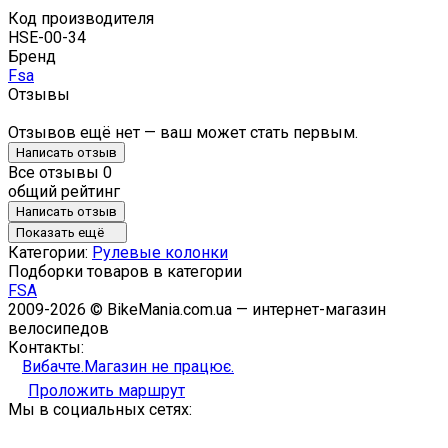
Код производителя
HSE-00-34
Бренд
Fsa
Отзывы
Отзывов ещё нет — ваш может стать первым.
Написать отзыв
Все отзывы
0
общий рейтинг
Написать отзыв
Показать ещё
Категории:
Рулевые колонки
Подборки товаров в категории
FSA
2009-2026 © BikeMania.com.ua — интернет-магазин
велосипедов
Контакты:
Вибачте.Магазин не працює.
Проложить маршрут
Мы в социальных сетях: