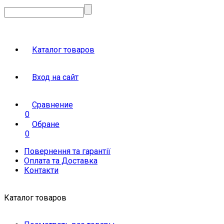
Каталог товаров
Вход на сайт
Сравнение
0
Обране
0
Повернення та гарантії
Оплата та Доставка
Контакти
Каталог товаров