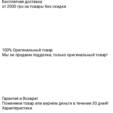
Бесплатная доставка
от 2000 грн на товары без скидки
100% Оригинальный товар
Мы не продаем подделки, только оригинальный товар!
Гарантия и Возврат
Поменяем товар или вернём деньги в течении 30 дней!
Характеристики