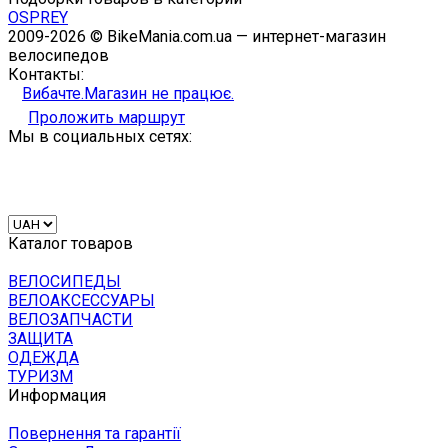
OSPREY
2009-2026 © BikeMania.com.ua — интернет-магазин
велосипедов
Контакты:
Вибачте.Магазин не працює.
Проложить маршрут
Мы в социальных сетях:
Каталог товаров
ВЕЛОСИПЕДЫ
ВЕЛОАКСЕССУАРЫ
ВЕЛОЗАПЧАСТИ
ЗАЩИТА
ОДЕЖДА
ТУРИЗМ
Информация
Повернення та гарантії