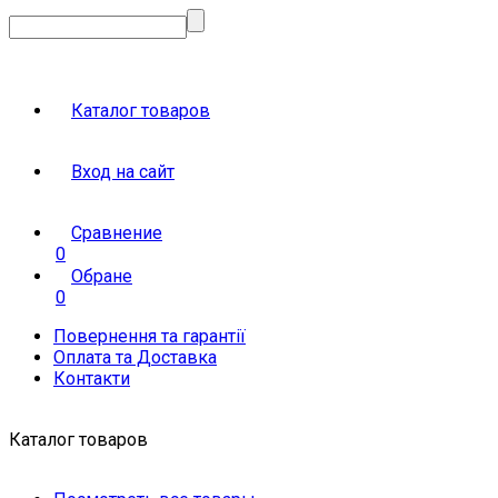
Каталог товаров
Вход на сайт
Сравнение
0
Обране
0
Повернення та гарантії
Оплата та Доставка
Контакти
Каталог товаров