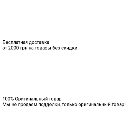
Бесплатная доставка
от 2000 грн на товары без скидки
100% Оригинальный товар
Мы не продаем подделки, только оригинальный товар!