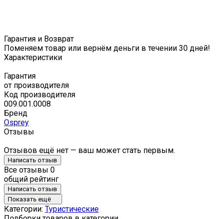
Гарантия и Возврат
Поменяем товар или вернём деньги в течении 30 дней!
Характеристики
Гарантия
от производителя
Код производителя
009.001.0008
Бренд
Osprey
Отзывы
Отзывов ещё нет — ваш может стать первым.
Написать отзыв
Все отзывы
0
общий рейтинг
Написать отзыв
Показать ещё
Категории:
Туристические
Подборки товаров в категории