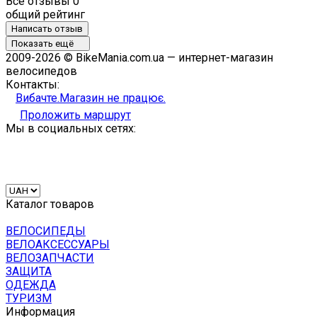
Все отзывы
0
общий рейтинг
Написать отзыв
Показать ещё
2009-2026 © BikeMania.com.ua — интернет-магазин
велосипедов
Контакты:
Вибачте.Магазин не працює.
Проложить маршрут
Мы в социальных сетях:
Каталог товаров
ВЕЛОСИПЕДЫ
ВЕЛОАКСЕССУАРЫ
ВЕЛОЗАПЧАСТИ
ЗАЩИТА
ОДЕЖДА
ТУРИЗМ
Информация