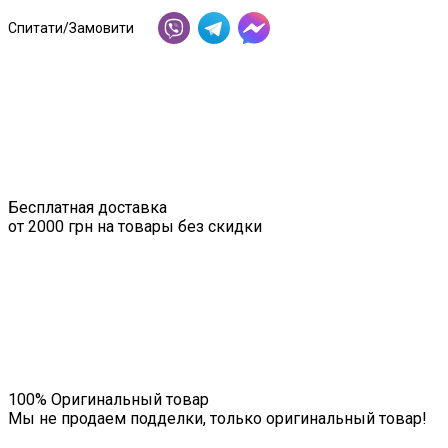
Спитати/Замовити
Бесплатная доставка
от 2000 грн на товары без скидки
100% Оригинальный товар
Мы не продаем подделки, только оригинальный товар!