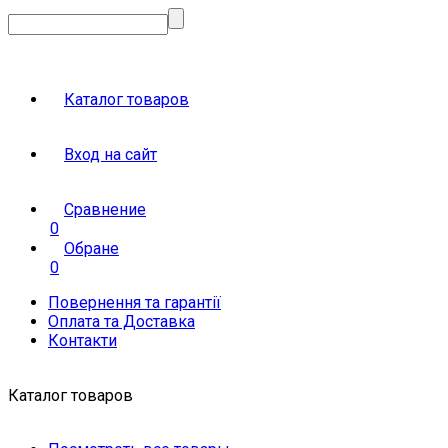
Каталог товаров
Вход на сайт
Сравнение
0
Обране
0
Повернення та гарантії
Оплата та Доставка
Контакти
Каталог товаров