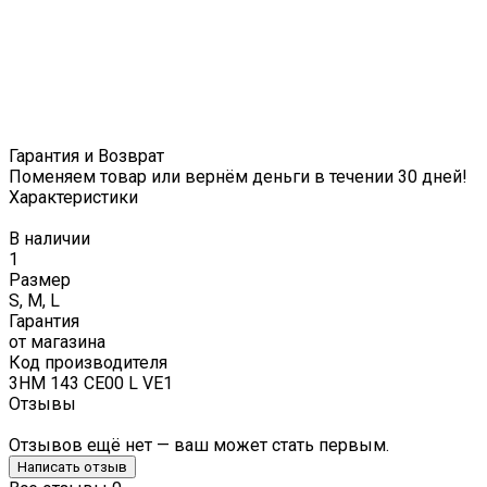
Гарантия и Возврат
Поменяем товар или вернём деньги в течении 30 дней!
Характеристики
В наличии
1
Размер
S, M, L
Гарантия
от магазина
Код производителя
3HM 143 CE00 L VE1
Отзывы
Отзывов ещё нет — ваш может стать первым.
Написать отзыв