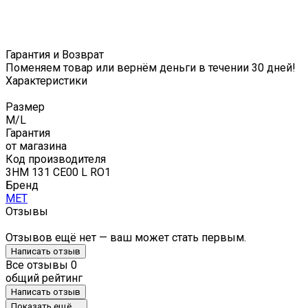
Гарантия и Возврат
Поменяем товар или вернём деньги в течении 30 дней!
Характеристики
Размер
M/L
Гарантия
от магазина
Код производителя
3HM 131 CE00 L RO1
Бренд
MET
Отзывы
Отзывов ещё нет — ваш может стать первым.
Написать отзыв
Все отзывы
0
общий рейтинг
Написать отзыв
Показать ещё