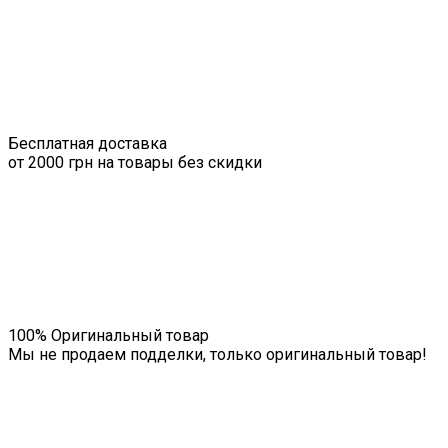
Бесплатная доставка
от 2000 грн на товары без скидки
100% Оригинальный товар
Мы не продаем подделки, только оригинальный товар!