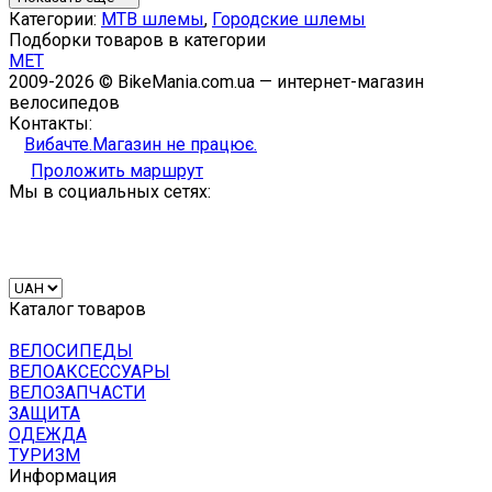
Категории:
MTB шлемы
,
Городские шлемы
Подборки товаров в категории
MET
2009-2026 © BikeMania.com.ua — интернет-магазин
велосипедов
Контакты:
Вибачте.Магазин не працює.
Проложить маршрут
Мы в социальных сетях:
Каталог товаров
ВЕЛОСИПЕДЫ
ВЕЛОАКСЕССУАРЫ
ВЕЛОЗАПЧАСТИ
ЗАЩИТА
ОДЕЖДА
ТУРИЗМ
Информация