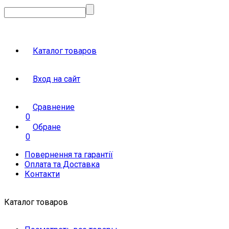
Каталог товаров
Вход на сайт
Сравнение
0
Обране
0
Повернення та гарантії
Оплата та Доставка
Контакти
Каталог товаров