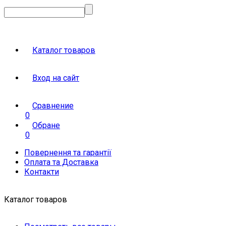
Каталог товаров
Вход на сайт
Сравнение
0
Обране
0
Повернення та гарантії
Оплата та Доставка
Контакти
Каталог товаров