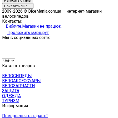
Написать отзыв
Показать ещё
2009-2026 © BikeMania.com.ua — интернет-магазин
велосипедов
Контакты:
Вибачте.Магазин не працює.
Проложить маршрут
Мы в социальных сетях:
Каталог товаров
ВЕЛОСИПЕДЫ
ВЕЛОАКСЕССУАРЫ
ВЕЛОЗАПЧАСТИ
ЗАЩИТА
ОДЕЖДА
ТУРИЗМ
Информация
Повернення та гарантії