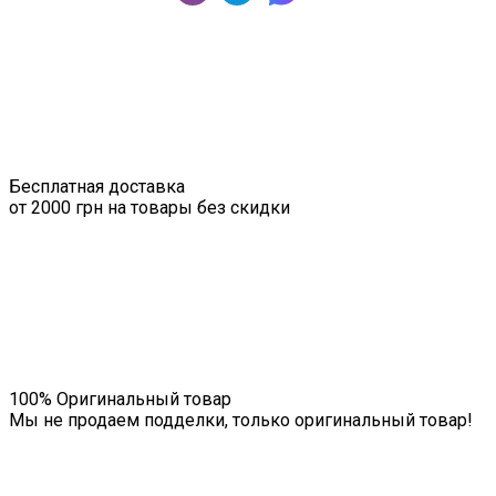
Бесплатная доставка
от 2000 грн на товары без скидки
100% Оригинальный товар
Мы не продаем подделки, только оригинальный товар!