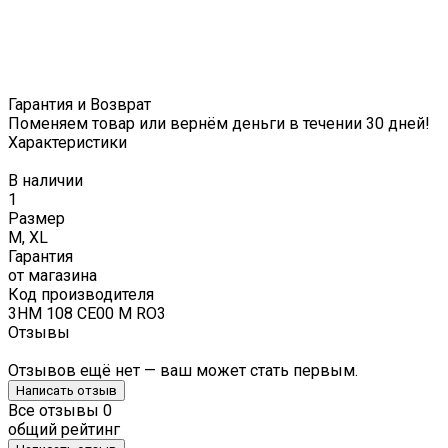
Гарантия и Возврат
Поменяем товар или вернём деньги в течении 30 дней!
Характеристики
В наличии
1
Размер
M, XL
Гарантия
от магазина
Код производителя
3HM 108 CE00 M RO3
Отзывы
Отзывов ещё нет — ваш может стать первым.
Написать отзыв
Все отзывы
0
общий рейтинг