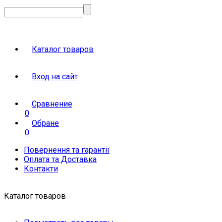
Каталог товаров
Вход на сайт
Сравнение
0
Обране
0
Повернення та гарантії
Оплата та Доставка
Контакти
Каталог товаров