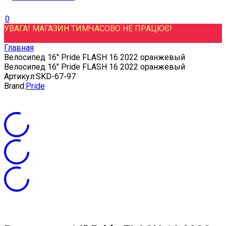
0
УВАГА! МАГАЗИН ТИМЧАСОВО НЕ ПРАЦЮЄ!
Главная
Велосипед 16" Pride FLASH 16 2022 оранжевый
Велосипед 16" Pride FLASH 16 2022 оранжевый
Артикул:
SKD-67-97
Brand:
Pride