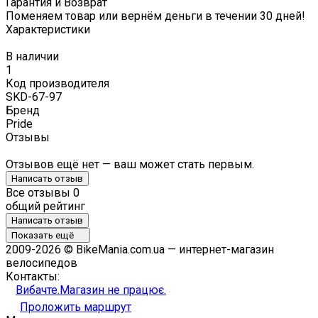
Гарантия и Возврат
Поменяем товар или вернём деньги в течении 30 дней!
Характеристики
В наличии
1
Код производителя
SKD-67-97
Бренд
Pride
Отзывы
Отзывов ещё нет — ваш может стать первым.
Написать отзыв
Все отзывы
0
общий рейтинг
Написать отзыв
Показать ещё
2009-2026 © BikeMania.com.ua — интернет-магазин
велосипедов
Контакты:
Вибачте.Магазин не працює.
Проложить маршрут