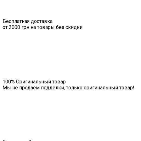
Бесплатная доставка
от 2000 грн на товары без скидки
100% Оригинальный товар
Мы не продаем подделки, только оригинальный товар!