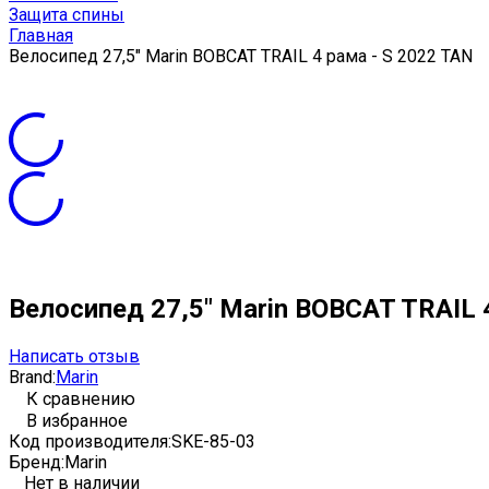
Защита спины
Главная
Велосипед 27,5" Marin BOBCAT TRAIL 4 рама - S 2022 TAN
Велосипед 27,5" Marin BOBCAT TRAIL 
Написать отзыв
Brand:
Marin
К сравнению
В избранное
Код производителя:
SKE-85-03
Бренд:
Marin
Нет в наличии