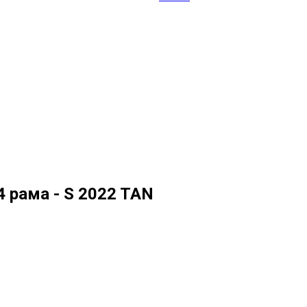
4 рама - S 2022 TAN