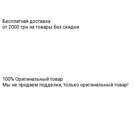
Бесплатная доставка
от 2000 грн на товары без скидки
100% Оригинальный товар
Мы не продаем подделки, только оригинальный товар!