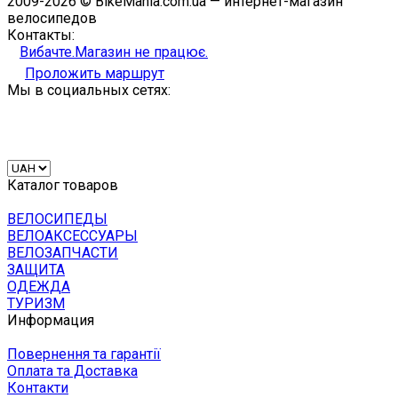
2009-2026 © BikeMania.com.ua — интернет-магазин
велосипедов
Контакты:
Вибачте.Магазин не працює.
Проложить маршрут
Мы в социальных сетях:
Каталог товаров
ВЕЛОСИПЕДЫ
ВЕЛОАКСЕССУАРЫ
ВЕЛОЗАПЧАСТИ
ЗАЩИТА
ОДЕЖДА
ТУРИЗМ
Информация
Повернення та гарантії
Оплата та Доставка
Контакти