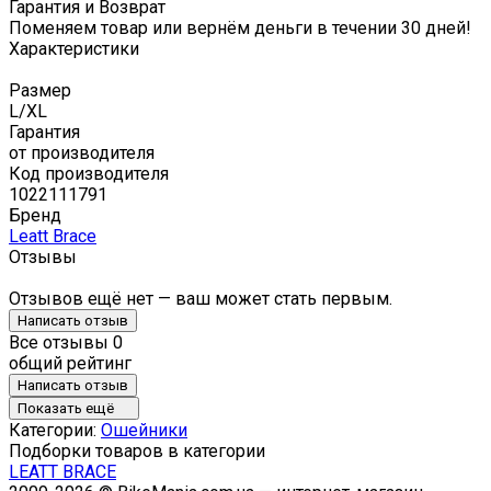
Гарантия и Возврат
Поменяем товар или вернём деньги в течении 30 дней!
Характеристики
Размер
L/XL
Гарантия
от производителя
Код производителя
1022111791
Бренд
Leatt Brace
Отзывы
Отзывов ещё нет — ваш может стать первым.
Написать отзыв
Все отзывы
0
общий рейтинг
Написать отзыв
Показать ещё
Категории:
Ошейники
Подборки товаров в категории
LEATT BRACE