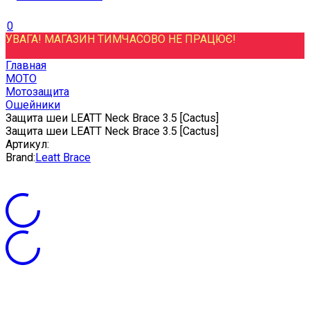
0
УВАГА! МАГАЗИН ТИМЧАСОВО НЕ ПРАЦЮЄ!
Главная
МОТО
Мотозащита
Ошейники
Защита шеи LEATT Neck Brace 3.5 [Cactus]
Защита шеи LEATT Neck Brace 3.5 [Cactus]
Артикул:
Brand:
Leatt Brace