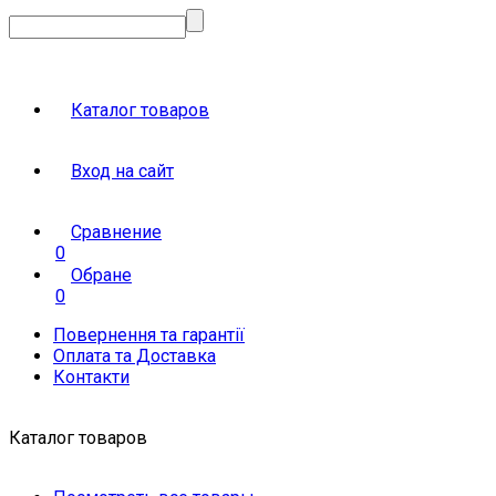
Каталог товаров
Вход на сайт
Сравнение
0
Обране
0
Повернення та гарантії
Оплата та Доставка
Контакти
Каталог товаров