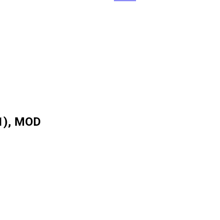
1), MOD